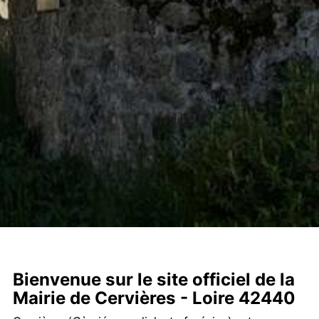
Bienvenue sur le site officiel de la
Mairie de Cervières - Loire 42440