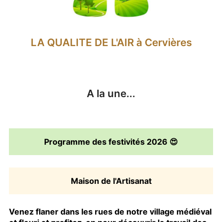
LA QUALITE DE L'AIR à Cervières
A la une...
Programme des festivités 2026 😍
Maison de l'Artisanat
Venez flaner dans les rues de notre village médiéval