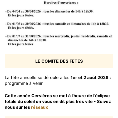
LE COMITE DES FETES
La fête annuelle se déroulera les
1er et 2 août 2026
:
programme à venir
Cette année Cervières se met à l'heure de l'éclipse
totale du soleil on vous en dit plus très vite - Suivez
nous sur les
réseaux