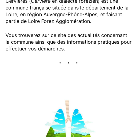
Cervières (
Cèrviére
en dialecte forézien) est une
commune française située dans le département de la
Loire, en région Auvergne-Rhône-Alpes, et faisant
partie de Loire Forez Agglomération.
Vous trouverez sur ce site des actualités concernant
la commune ainsi que des informations pratiques pour
effectuer vos démarches.