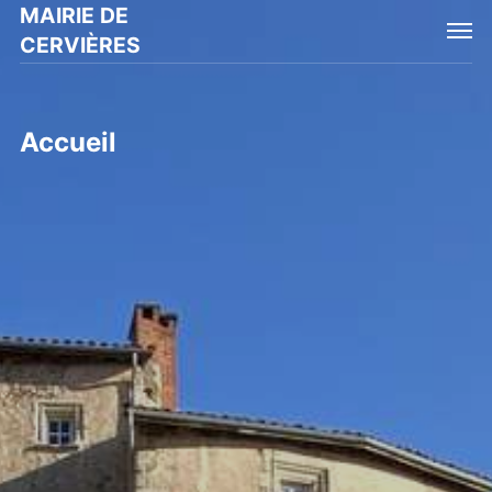
MAIRIE DE
CERVIÈRES
Accueil