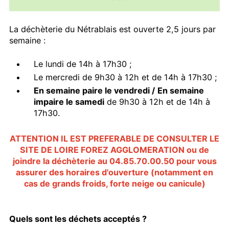
La déchèterie du Nétrablais est ouverte 2,5 jours par
semaine :
Le lundi de 14h à 17h30 ;
Le mercredi de 9h30 à 12h et de 14h à 17h30 ;
En semaine paire le vendredi /
En semaine
impaire le samedi
de 9h30 à 12h et de 14h à
17h30.
ATTENTION IL EST PREFERABLE DE CONSULTER LE
SITE DE
LOIRE FOREZ AGGLOMERATION
ou de
joindre la déchèterie au 04.85.70.00.50 pour vous
assurer des horaires d'ouverture (notamment en
cas de grands froids, forte neige ou canicule)
Quels sont les déchets acceptés ?