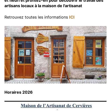
et fleuri et profitez-en pour découvrir le travail des
artisans locaux à la maison de l'artisanat
Retrouvez toutes les informations
ICI
Horaires 2026