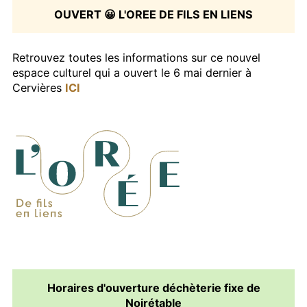
OUVERT 😀 L'OREE DE FILS EN LIENS
Retrouvez toutes les informations sur ce nouvel
espace culturel qui a ouvert le 6 mai dernier à
Cervières
ICI
Horaires d'ouverture déchèterie fixe de
Noirétable